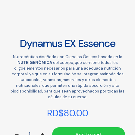
Dynamus EX Essence
Nutracéutico diseñado con Ciencias Ómicas basado en la
NUTRIGENÓMICA
del cuerpo, que contiene todos los
oligoelementos necesarios para una adecuada nutrición
corporal, ya que en su formulación se integran aminoácidos
funcionales, vitaminas, minerales y otros elementos
nutricionales, que permiten una rápida absorción y alta
biodisponibilidad, para que sean aprovechados por todas las
células de tu cuerpo.
RD$
80.00
Dynamus
Add to cart